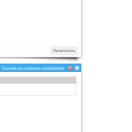
Распечатать
Ссылка на страницу сообщения