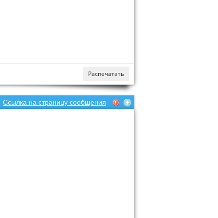
Распечатать
Ссылка на страницу сообщения