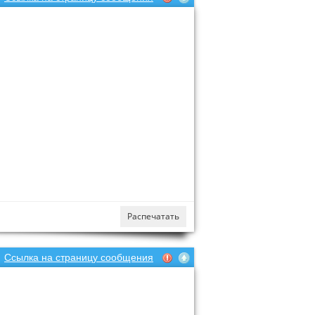
Распечатать
Ссылка на страницу сообщения