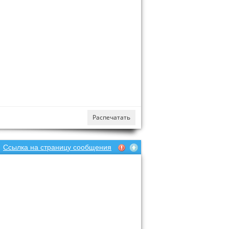
Распечатать
Ссылка на страницу сообщения