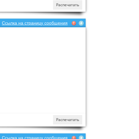
Распечатать
Ссылка на страницу сообщения
Распечатать
Ссылка на страницу сообщения