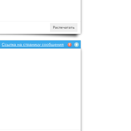
Распечатать
Ссылка на страницу сообщения