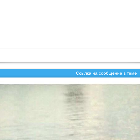
Ссылка на сообщение в теме