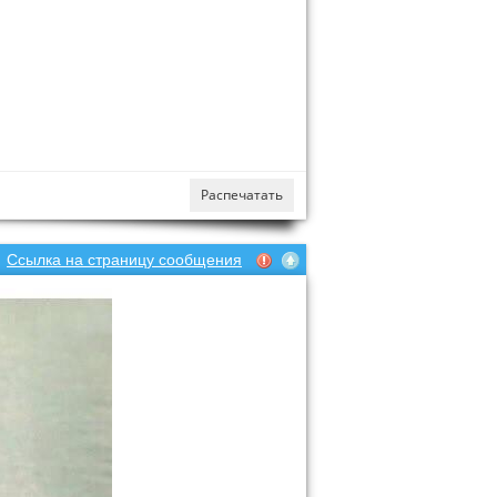
Распечатать
Ссылка на страницу сообщения