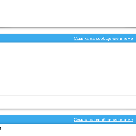
Ссылка на сообщение в теме
Ссылка на сообщение в теме
)