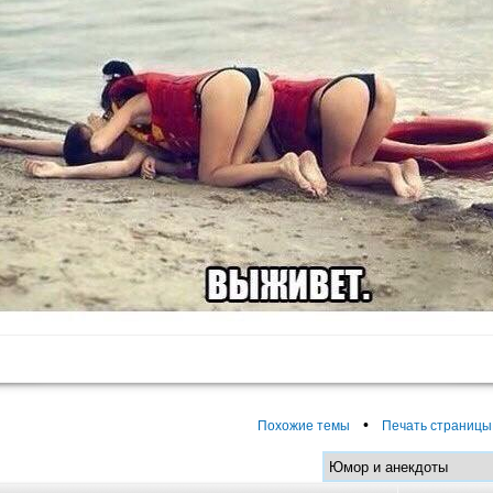
•
Похожие темы
Печать страницы