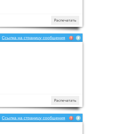
Распечатать
Ссылка на страницу сообщения
Распечатать
Ссылка на страницу сообщения