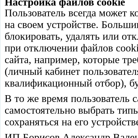
Настройка файлов cookie
Пользователь всегда может к
на своем устройстве. Больши
блокировать, удалять или отк
при отключении файлов cook
сайта, например, которые тр
(личный кабинет пользовател
квалификационный отбор), бу
В то же время пользователь с
самостоятельно выбрать типы
сохраняться на его устройств
ИП Борисов Александр Вален