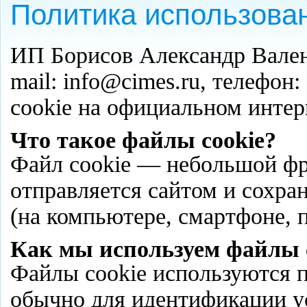
Политика использован
ИП Борисов Александр Вален
mail: info@cimes.ru, телефон
cookie на официальном интер
Что такое файлы cookie?
Файл cookie
— небольшой фр
отправляется сайтом и сохран
(на компьютере, смартфоне, 
Как мы используем файлы 
Файлы cookie используются 
обычно для идентификации у