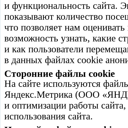
и функциональность сайта. 
показывают количество посе
что позволяет нам оценивать
возможность узнать, какие с
и как пользователи перемеща
в данных файлах cookie анон
Сторонние файлы cookie
На сайте используются файлы
Яндекс.Метрика (ООО «ЯНД
и оптимизации работы сайта, 
использования сайта.