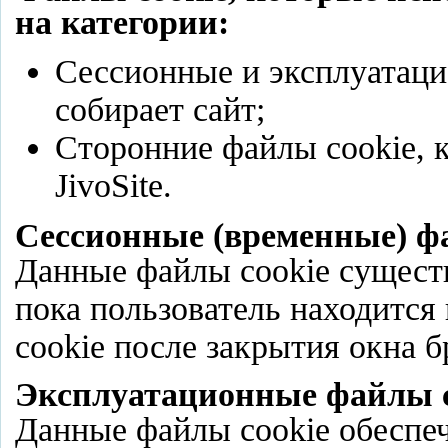
на категории:
Сессионные и эксплуатаци
собирает сайт;
Сторонние файлы сookie, 
JivoSite.
Сессионные (временные) ф
Данные файлы cookie сущест
пока пользователь находится 
cookie после закрытия окна б
Эксплуатационные файлы c
Данные файлы cookie обеспе