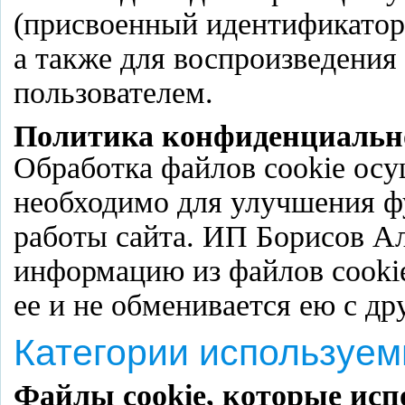
(присвоенный идентификатор (
а также для воспроизведения
пользователем.
Политика конфиденциальн
Обработка файлов cookie осущ
необходимо для улучшения ф
работы сайта. ИП Борисов Ал
информацию из файлов cookie
ее и не обменивается ею с д
Категории используем
Файлы cookie, которые исп