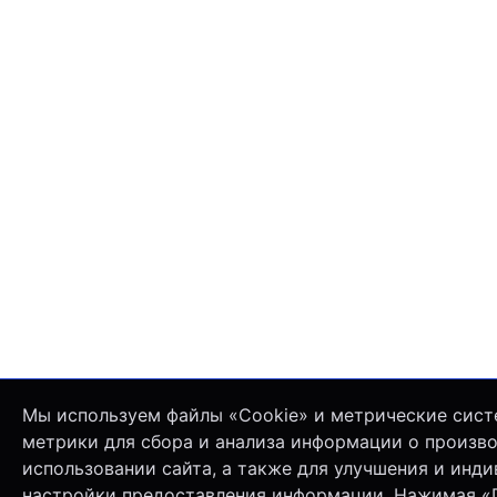
Мы используем файлы «Cookie» и метрические сист
метрики для сбора и анализа информации о произв
использовании сайта, а также для улучшения и инд
настройки предоставления информации. Нажимая «