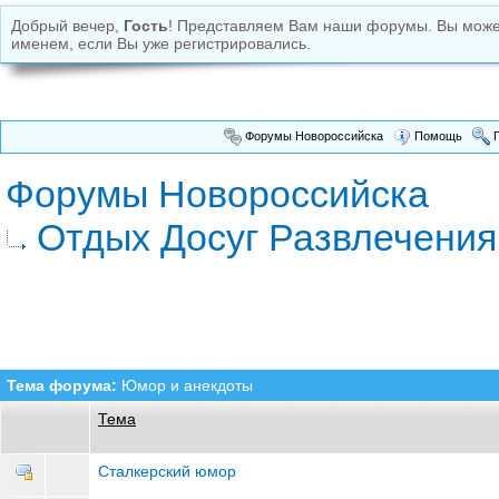
Добрый вечер,
Гость
! Представляем Вам наши форумы. Вы мож
именем, если Вы уже регистрировались.
Форумы Новороссийска
Помощь
П
Форумы Новороссийска
Отдых Досуг Развлечения
Тема форума:
Юмор и анекдоты
Тема
Сталкерский юмор