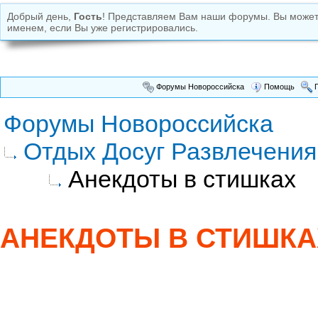
Добрый день,
Гость
! Представляем Вам наши форумы. Вы може
именем, если Вы уже регистрировались.
Форумы Новороссийска
Помощь
П
Форумы Новороссийска
Отдых Досуг Развлечения
Анекдоты в стишках
АНЕКДОТЫ В СТИШКА