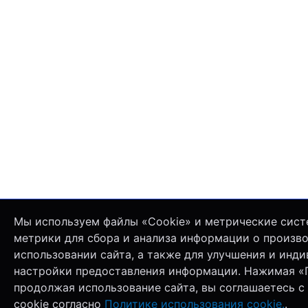
Мы используем файлы «Cookie» и метрические сист
метрики для сбора и анализа информации о произв
использовании сайта, а также для улучшения и инд
настройки предоставления информации. Нажимая «
продолжая использование сайта, вы соглашаетесь с
cookie согласно
Политике использования cookie.
.