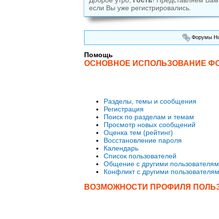
Доброе утро,
Гость
! Представляем Ва
если Вы уже регистрировались.
Форумы Но
Помощь
ОСНОВНОЕ ИСПОЛЬЗОВАНИЕ Ф
Разделы, темы и сообщения
Регистрация
Поиск по разделам и темам
Просмотр новых сообщений
Оценка тем (рейтинг)
Восстановление пароля
Календарь
Список пользователей
Общение с другими пользователя
Конфликт с другими пользователя
ВОЗМОЖНОСТИ ПРОФИЛЯ ПОЛЬ