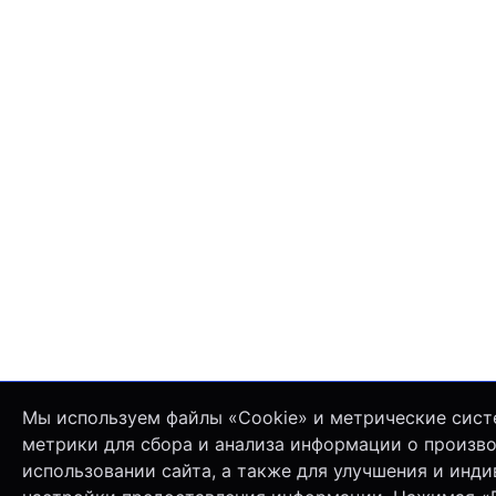
Мы используем файлы «Cookie» и метрические сист
метрики для сбора и анализа информации о произв
использовании сайта, а также для улучшения и инд