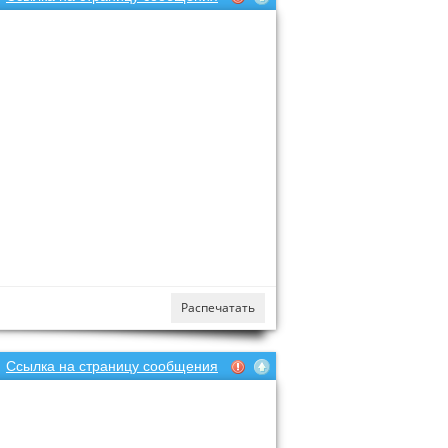
Распечатать
Ссылка на страницу сообщения