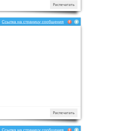
Распечатать
Ссылка на страницу сообщения
Распечатать
Ссылка на страницу сообщения