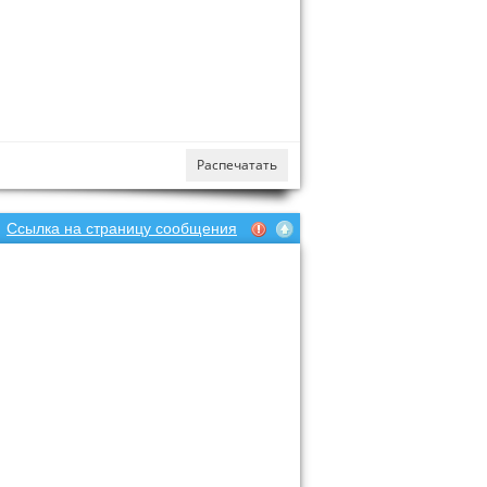
Распечатать
Ссылка на страницу сообщения