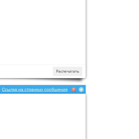
Распечатать
Ссылка на страницу сообщения