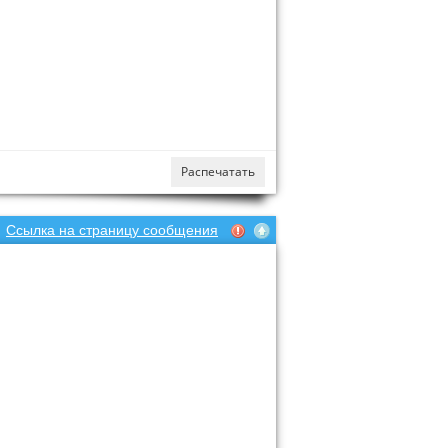
Распечатать
Ссылка на страницу сообщения