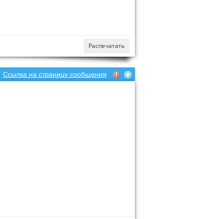
Распечатать
Ссылка на страницу сообщения