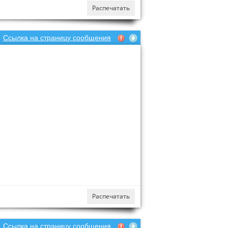
Распечатать
Ссылка на страницу сообщения
Распечатать
Ссылка на страницу сообщения