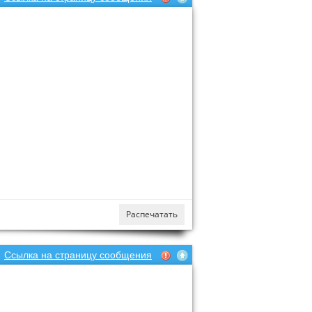
Распечатать
Ссылка на страницу сообщения