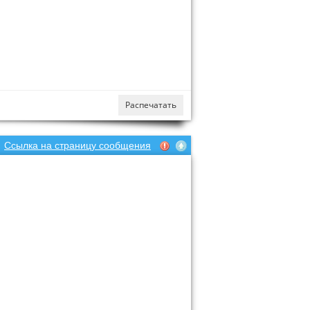
Распечатать
Ссылка на страницу сообщения