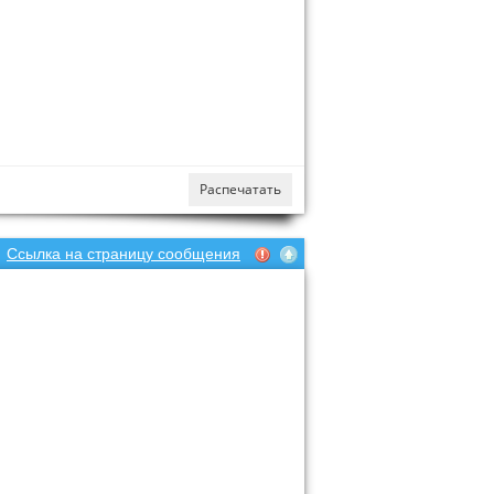
Распечатать
Ссылка на страницу сообщения