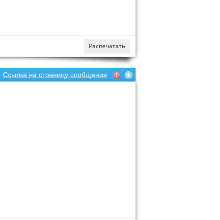
Распечатать
Ссылка на страницу сообщения