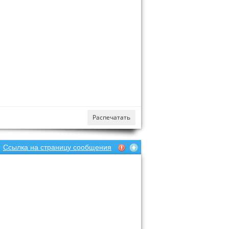
Распечатать
Ссылка на страницу сообщения