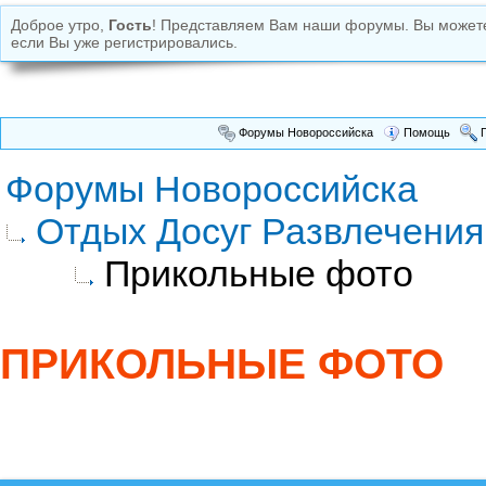
Доброе утро,
Гость
! Представляем Вам наши форумы. Вы може
если Вы уже регистрировались.
Форумы Новороссийска
Помощь
П
Форумы Новороссийска
Отдых Досуг Развлечения
Прикольные фото
ПРИКОЛЬНЫЕ ФОТО