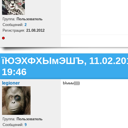
Группа:
Пользователь
Cообщений:
2
Регистрация:
21.08.2012
їЮЭХФХЫмЭШЪ, 11.02.20
19:46
legioner
Ыыыы)))))
Группа:
Пользователь
Cообщений:
9