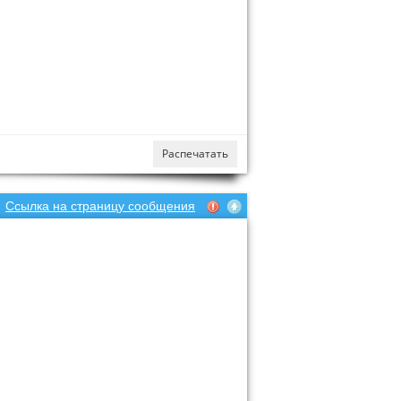
Распечатать
Ссылка на страницу сообщения