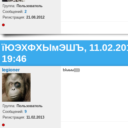
Группа:
Пользователь
Cообщений:
2
Регистрация:
21.08.2012
їЮЭХФХЫмЭШЪ, 11.02.20
19:46
legioner
Ыыыы)))))
Группа:
Пользователь
Cообщений:
9
Регистрация:
11.02.2013