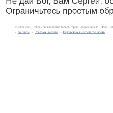
Не дай Бог, Вам Сергей, о
Ограничьтесь простым об
© 2009-2026, Современный портал города-героя Новороссийска - Ново-Сит
Контакты
Реклама на сайте
Ограничения и ответственность