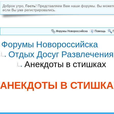
Доброе утро,
Гость
! Представляем Вам наши форумы. Вы може
если Вы уже регистрировались.
Форумы Новороссийска
Помощь
П
Форумы Новороссийска
Отдых Досуг Развлечения
Анекдоты в стишках
АНЕКДОТЫ В СТИШКА