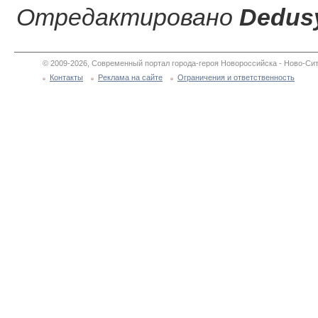
Отредактировано
Dedus
© 2009-2026, Современный портал города-героя Новороссийска - Ново-Сит
Контакты
Реклама на сайте
Ограничения и ответственность