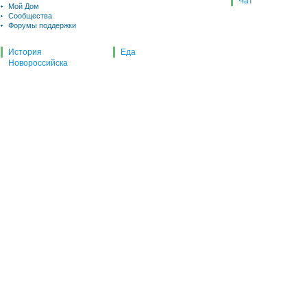
Чат
Мой Дом
Сообщества
Форумы поддержки
История
Еда
Новороссийска