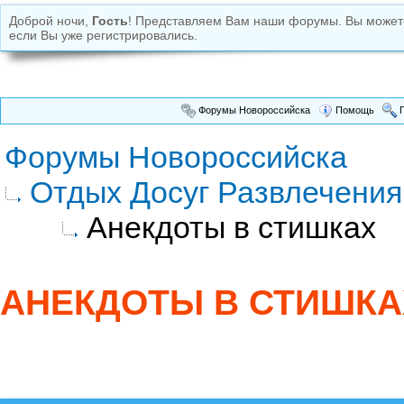
Доброй ночи,
Гость
! Представляем Вам наши форумы. Вы може
если Вы уже регистрировались.
Форумы Новороссийска
Помощь
П
Форумы Новороссийска
Отдых Досуг Развлечения
Анекдоты в стишках
АНЕКДОТЫ В СТИШКА