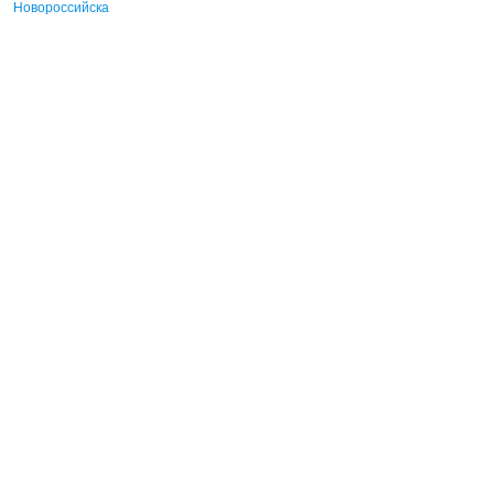
Новороссийска