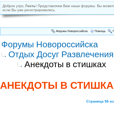
Доброе утро,
Гость
! Представляем Вам наши форумы. Вы може
если Вы уже регистрировались.
Форумы Новороссийска
Помощь
П
Форумы Новороссийска
Отдых Досуг Развлечения
Анекдоты в стишках
АНЕКДОТЫ В СТИШКА
Страница 56 из