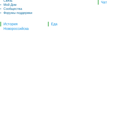
Связь
Чат
Мой Дом
Сообщества
Форумы поддержки
История
Еда
Новороссийска