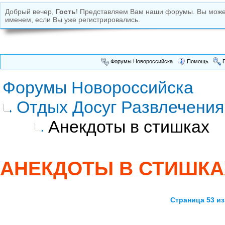
Добрый вечер,
Гость
! Представляем Вам наши форумы. Вы мож
именем, если Вы уже регистрировались.
Форумы Новороссийска
Помощь
П
Форумы Новороссийска
Отдых Досуг Развлечения
Анекдоты в стишках
АНЕКДОТЫ В СТИШКА
Страница 53 из