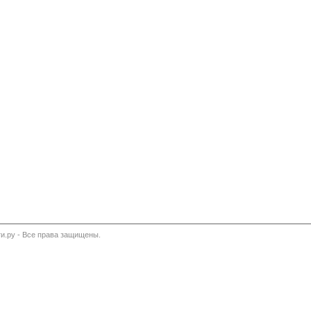
и.ру - Все права защищены.