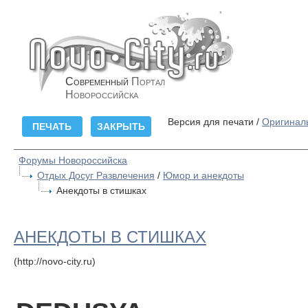
Современный
Портал
Новороссийска
Версия для печати /
Оригинал
Форумы Новороссийска
Отдых Досуг Развлечения
/
Юмор и анекдоты
Анекдоты в стишках
АНЕКДОТЫ В СТИШКАХ
(http://novo-city.ru)