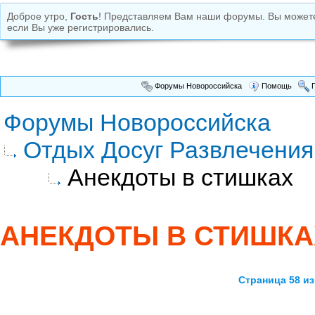
Доброе утро,
Гость
! Представляем Вам наши форумы. Вы може
если Вы уже регистрировались.
Форумы Новороссийска
Помощь
П
Форумы Новороссийска
Отдых Досуг Развлечения
Анекдоты в стишках
АНЕКДОТЫ В СТИШКА
Страница 58 из