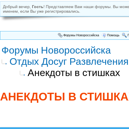
Добрый вечер,
Гость
! Представляем Вам наши форумы. Вы мож
именем, если Вы уже регистрировались.
Форумы Новороссийска
Помощь
П
Форумы Новороссийска
Отдых Досуг Развлечения
Анекдоты в стишках
АНЕКДОТЫ В СТИШКА