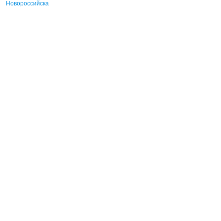
Новороссийска