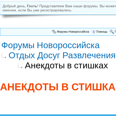
Добрый день,
Гость
! Представляем Вам наши форумы. Вы може
именем, если Вы уже регистрировались.
Форумы Новороссийска
Помощь
П
Форумы Новороссийска
Отдых Досуг Развлечения
Анекдоты в стишках
АНЕКДОТЫ В СТИШКА