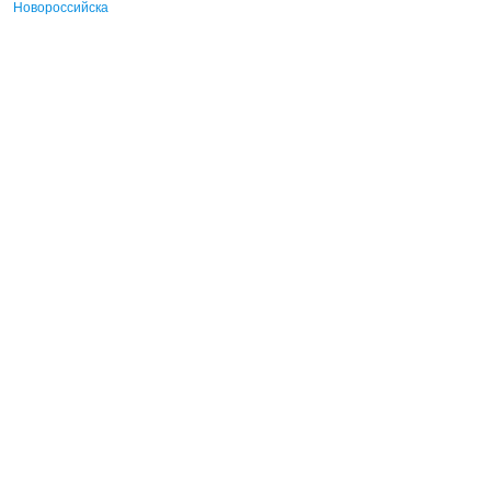
Новороссийска