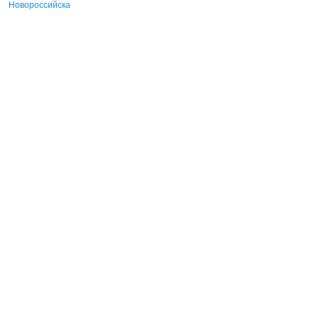
Новороссийска