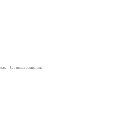
и.ру - Все права защищены.