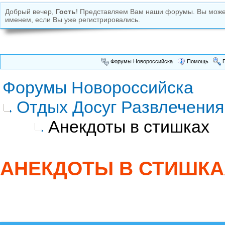
Добрый вечер,
Гость
! Представляем Вам наши форумы. Вы мож
именем, если Вы уже регистрировались.
Форумы Новороссийска
Помощь
П
Форумы Новороссийска
Отдых Досуг Развлечения
Анекдоты в стишках
АНЕКДОТЫ В СТИШКА