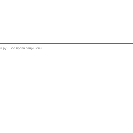
и.ру - Все права защищены.