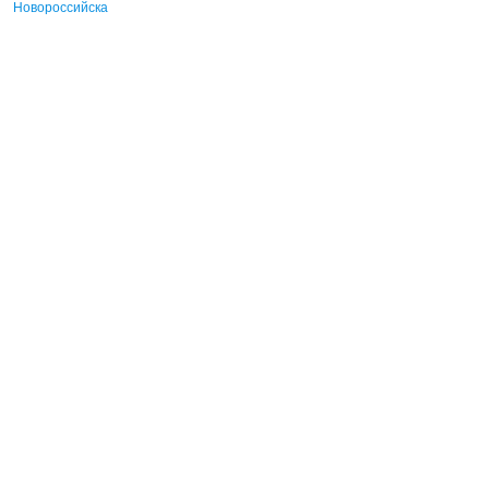
Новороссийска