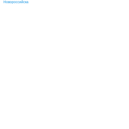
Новороссийска