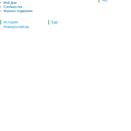
Чат
Мой Дом
Сообщества
Форумы поддержки
История
Еда
Новороссийска