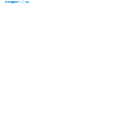
Новороссийска