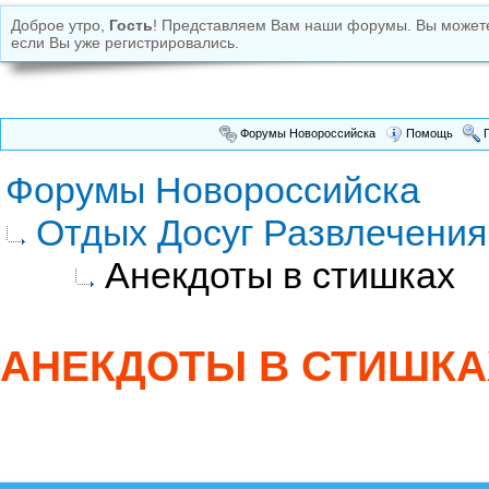
Доброе утро,
Гость
! Представляем Вам наши форумы. Вы може
если Вы уже регистрировались.
Форумы Новороссийска
Помощь
П
Форумы Новороссийска
Отдых Досуг Развлечения
Анекдоты в стишках
АНЕКДОТЫ В СТИШКА