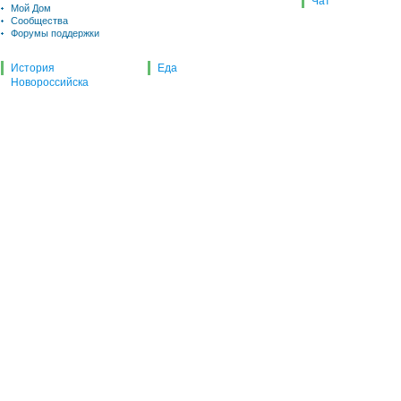
Чат
Мой Дом
Сообщества
Форумы поддержки
История
Еда
Новороссийска