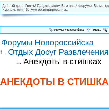
Добрый день,
Гость
! Представляем Вам наши форумы. Вы може
именем, если Вы уже регистрировались.
Форумы Новороссийска
Помощь
П
Форумы Новороссийска
Отдых Досуг Развлечения
Анекдоты в стишках
АНЕКДОТЫ В СТИШКА