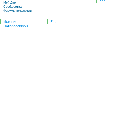
Чат
Мой Дом
Сообщества
Форумы поддержки
История
Еда
Новороссийска