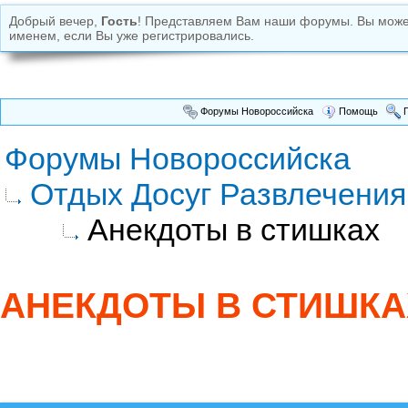
Добрый вечер,
Гость
! Представляем Вам наши форумы. Вы мож
именем, если Вы уже регистрировались.
Форумы Новороссийска
Помощь
П
Форумы Новороссийска
Отдых Досуг Развлечения
Анекдоты в стишках
АНЕКДОТЫ В СТИШКА