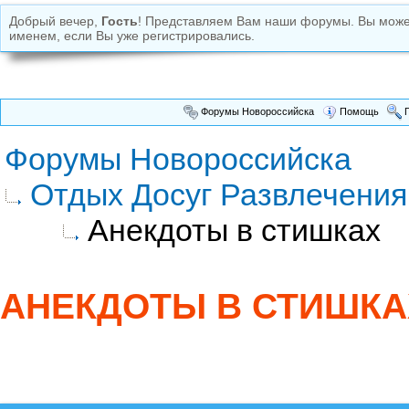
Добрый вечер,
Гость
! Представляем Вам наши форумы. Вы мож
именем, если Вы уже регистрировались.
Форумы Новороссийска
Помощь
П
Форумы Новороссийска
Отдых Досуг Развлечения
Анекдоты в стишках
АНЕКДОТЫ В СТИШКА