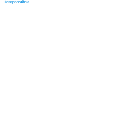
Новороссийска