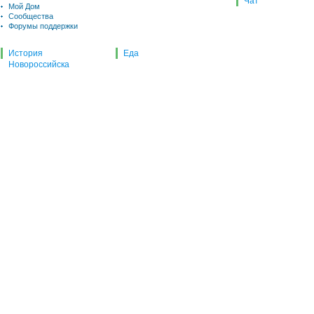
Чат
Мой Дом
Сообщества
Форумы поддержки
История
Еда
Новороссийска