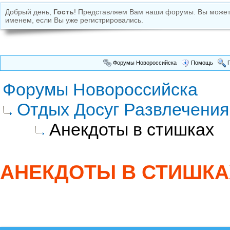
Добрый день,
Гость
! Представляем Вам наши форумы. Вы може
именем, если Вы уже регистрировались.
Форумы Новороссийска
Помощь
П
Форумы Новороссийска
Отдых Досуг Развлечения
Анекдоты в стишках
АНЕКДОТЫ В СТИШКА