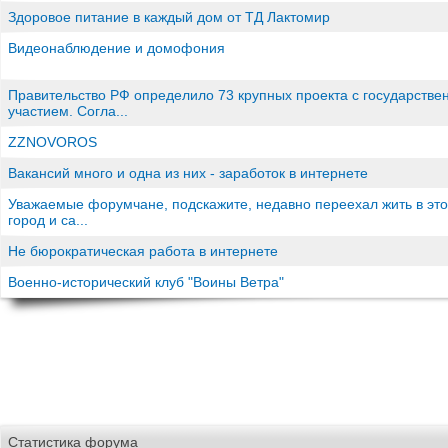
Здоровое питание в каждый дом от ТД Лактомир
Видеонаблюдение и домофония
Правительство РФ определило 73 крупных проекта с государств
участием. Согла...
ZZNOVOROS
Вакансий много и одна из них - заработок в интернете
Уважаемые форумчане, подскажите, недавно переехал жить в это
город и са...
Не бюрократическая работа в интернете
Военно-исторический клуб "Воины Ветра"
Статистика форума