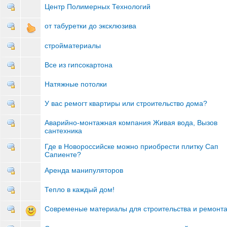
Центр Полимерных Технологий
от табуретки до эксклюзива
стройматериалы
Все из гипсокартона
Натяжные потолки
У вас ремогт квартиры или строительство дома?
Аварийно-монтажная компания Живая вода, Вызов
сантехника
Где в Новороссийске можно приобрести плитку Сап
Сапиенте?
Аренда манипуляторов
Тепло в каждый дом!
Современые материалы для строительства и ремонт