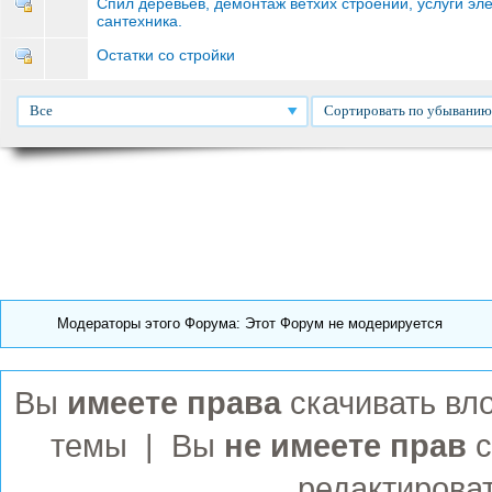
Спил деревьев, демонтаж ветхих строений, услуги эле
сантехника.
Остатки со стройки
Все
Сортировать по убыванию
Модераторы этого Форума: Этот Форум не модерируется
Вы
имеете права
темы | Вы
не имеете прав