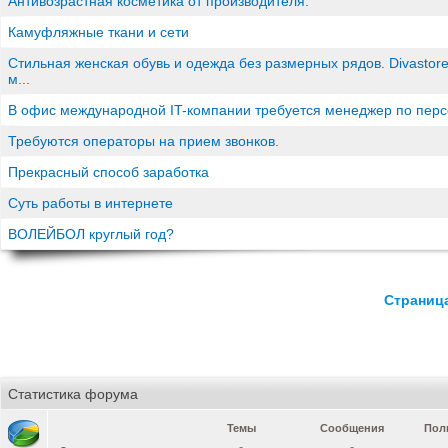
Антивозрастная косметика от производителя.
Камуфляжные ткани и сети
Стильная женская обувь и одежда без размерных рядов. Divastore
м...
В офис международной IT-компании требуется менеджер по пер
Требуются операторы на прием звонков.
Прекрасный способ заработка
Суть работы в интернете
ВОЛЕЙБОЛ круглый год?
Страница
Статистика форума
Темы
Сообщения
Пол