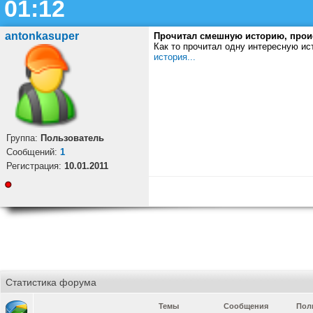
01:12
antonkasuper
Прочитал смешную историю, прои
Как то прочитал одну интересную ис
история...
Группа:
Пользователь
Cообщений:
1
Регистрация:
10.01.2011
Статистика форума
Темы
Сообщения
Пол