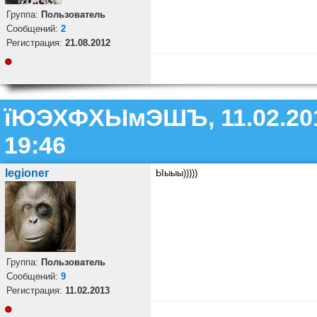
Группа:
Пользователь
Cообщений:
2
Регистрация:
21.08.2012
їЮЭХФХЫмЭШЪ, 11.02.20
19:46
legioner
Ыыыы)))))
Группа:
Пользователь
Cообщений:
9
Регистрация:
11.02.2013