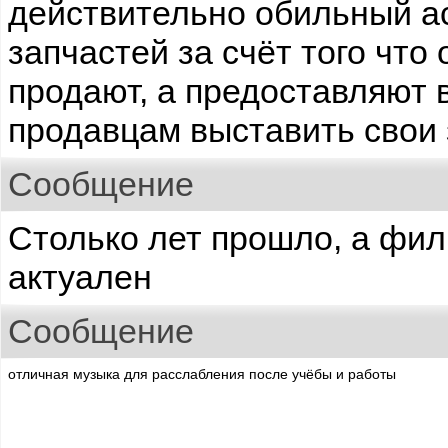
действительно обильный а
запчастей за счёт того что
продают, а предоставляют
продавцам выставить свои 
Сообщение
Столько лет прошло, а фил
актуален
Сообщение
отличная музыка для расслабления после учёбы и работы