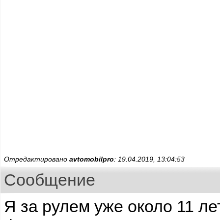
Отредактировано
avtomobilpro
: 19.04.2019, 13:04:53
Сообщение
Я за рулем уже около 11 ле