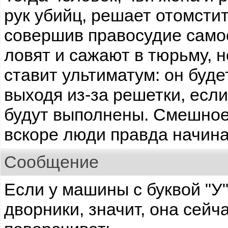
рук убийц, решает отомстит
совершив правосудие само
ловят и сажают в тюрьму, 
ставит ультиматум: он буде
выходя из-за решетки, если
будут выполнены. Смешное
вскоре люди правда начинаю
Сообщение
Если у машины с буквой "У
дворники, значит, она сейч