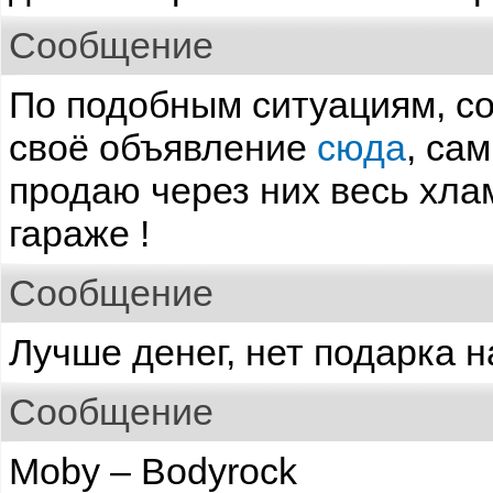
Сообщение
По подобным ситуациям, с
своё объявление
сюда
, са
продаю через них весь хлам
гараже !
Сообщение
Лучше денег, нет подарка н
Сообщение
Moby – Bodyrock