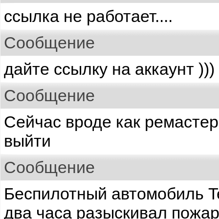
ссылка не работает....
Сообщение
дайте ссылку на аккаунт )))
Сообщение
Сейчас вроде как ремастер
выйти
Сообщение
Беспилотный автомобиль Te
два часа разыскивал пожар