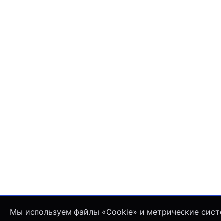
Мы используем файлы «Cookie» и метрические сист