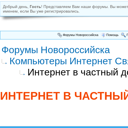
Добрый день,
Гость
! Представляем Вам наши форумы. Вы може
именем, если Вы уже регистрировались.
Форумы Новороссийска
Помощь
П
Форумы Новороссийска
Компьютеры Интернет Св
Интернет в частный д
ИНТЕРНЕТ В ЧАСТНЫ