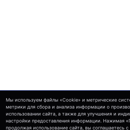
Мы используем файлы «Cookie» и метрические сист
метрики для сбора и анализа информации о произв
использовании сайта, а также для улучшения и инд
настройки предоставления информации. Нажимая «
продолжая использование сайта, вы соглашаетесь с