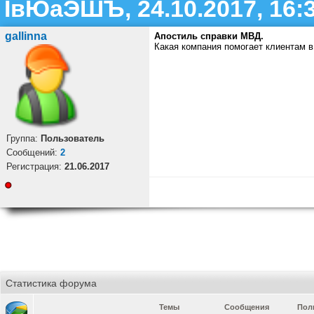
ІвЮаЭШЪ, 24.10.2017, 16:
gallinna
Апостиль справки МВД.
Какая компания помогает клиентам в
Группа:
Пользователь
Cообщений:
2
Регистрация:
21.06.2017
Статистика форума
Темы
Сообщения
Пол