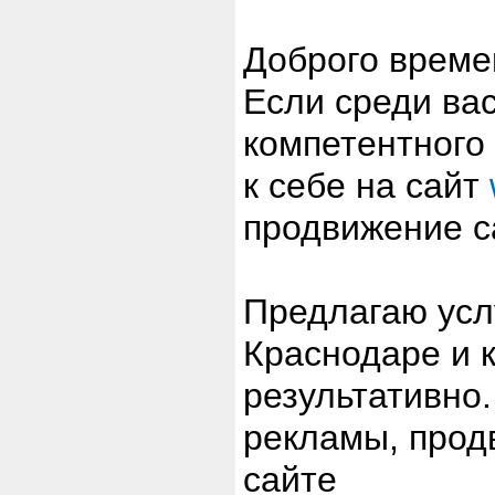
Доброго време
Если среди вас
компетентного
к себе на сайт
продвижение с
Предлагаю усл
Краснодаре и к
результативно
рекламы, прод
сайте